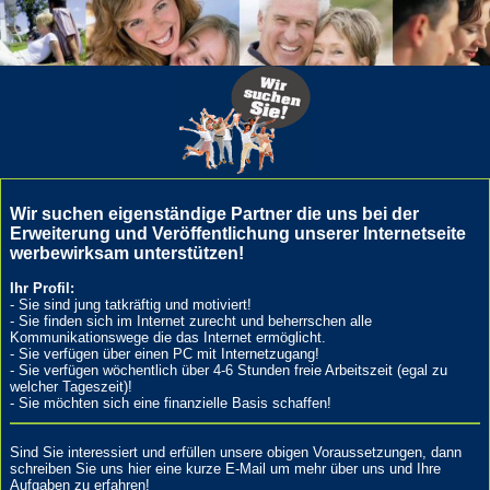
Wir suchen eigenständige Partner die uns bei der
Erweiterung und Veröffentlichung unserer Internetseite
werbewirksam unterstützen!
Ihr Profil:
- Sie sind jung tatkräftig und motiviert!
- Sie finden sich im Internet zurecht und beherrschen alle
Kommunikationswege die das Internet ermöglicht.
- Sie verfügen über einen PC mit Internetzugang!
- Sie verfügen wöchentlich über 4-6 Stunden freie Arbeitszeit (egal zu
welcher Tageszeit)!
- Sie möchten sich eine finanzielle Basis schaffen!
Sind Sie interessiert und erfüllen unsere obigen Voraussetzungen, dann
schreiben Sie uns hier eine kurze E-Mail um mehr über uns und Ihre
Aufgaben zu erfahren!